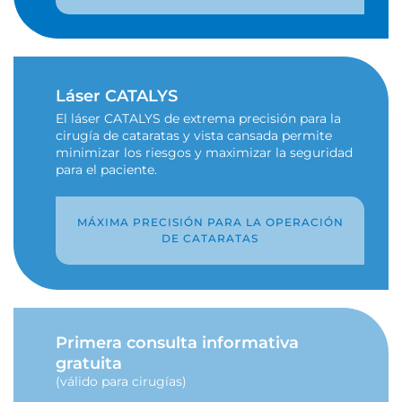
Láser CATALYS
El láser CATALYS de extrema precisión para la
cirugía de cataratas y vista cansada permite
minimizar los riesgos y maximizar la seguridad
para el paciente.
MÁXIMA PRECISIÓN PARA LA OPERACIÓN
DE CATARATAS
Primera consulta informativa
gratuita
(válido para cirugías)