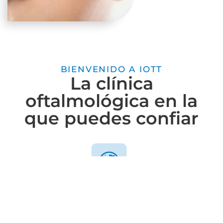
BIENVENIDO A IOTT
La clínica
oftalmológica en la
que puedes confiar
Tecnología de última generación
Contamos con la última tecnología, un detalla
determinante para proporcionar intervenciones con la
máxima seguridad posible y los mejores resultados.