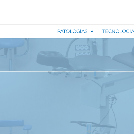
PATOLOGÍAS
TECNOLOGÍ