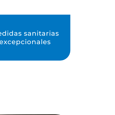
didas sanitarias
excepcionales