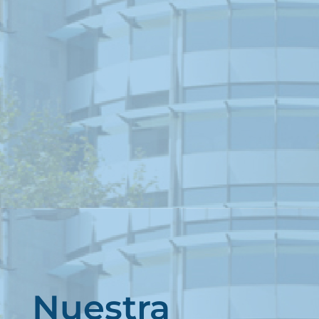
Nuestra