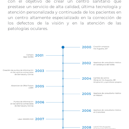
con el objetivo de crear un centro sanitario que
prestase un servicio de alta calidad, última tecnología y
atención personalizada y continuada de los pacientes en
un centro altamente especializado en la corrección de
los defectos de la visión y en la atención de las
patologías oculares.