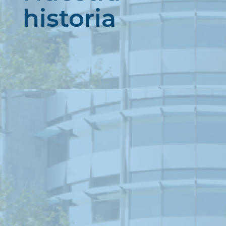
historia