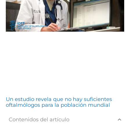
Un estudio revela que no hay suficientes
oftalmólogos para la población mundial
Contenidos del artículo