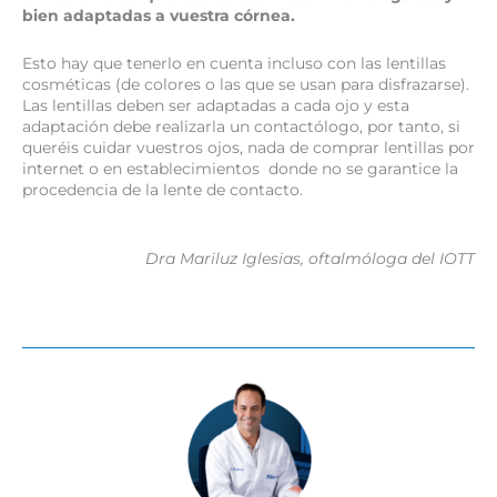
bien adaptadas a vuestra córnea.
Esto hay que tenerlo en cuenta incluso con las lentillas
cosméticas (de colores o las que se usan para disfrazarse).
Las lentillas deben ser adaptadas a cada ojo y esta
adaptación debe realizarla un contactólogo, por tanto, si
queréis cuidar vuestros ojos, nada de comprar lentillas por
internet o en establecimientos donde no se garantice la
procedencia de la lente de contacto.
Dra Mariluz Iglesias, oftalmóloga del IOTT