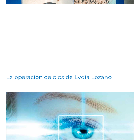
La operación de ojos de Lydia Lozano