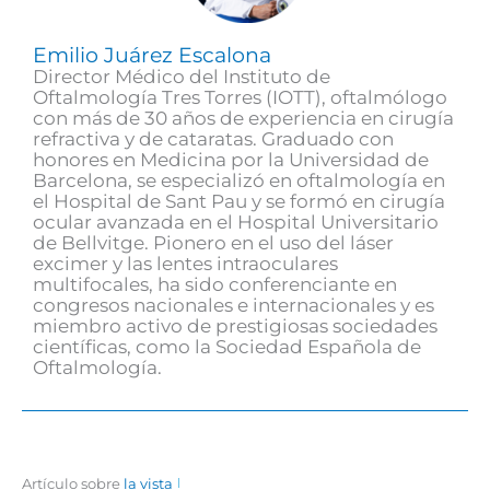
Emilio Juárez Escalona
Director Médico del Instituto de
Oftalmología Tres Torres (IOTT), oftalmólogo
con más de 30 años de experiencia en cirugía
refractiva y de cataratas. Graduado con
honores en Medicina por la Universidad de
Barcelona, se especializó en oftalmología en
el Hospital de Sant Pau y se formó en cirugía
ocular avanzada en el Hospital Universitario
de Bellvitge. Pionero en el uso del láser
excimer y las lentes intraoculares
multifocales, ha sido conferenciante en
congresos nacionales e internacionales y es
miembro activo de prestigiosas sociedades
científicas, como la Sociedad Española de
Oftalmología.
Artículo sobre
la vista