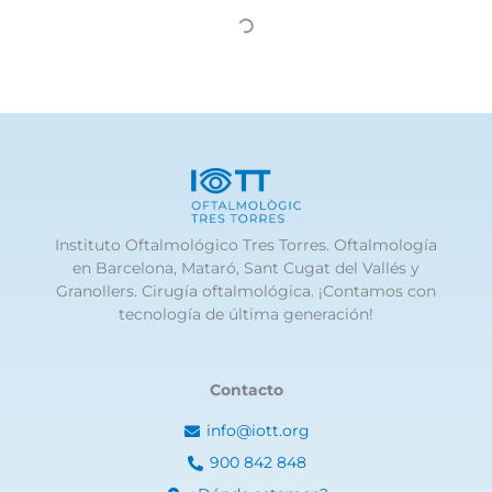
Instituto Oftalmológico Tres Torres. Oftalmología
en Barcelona, Mataró, Sant Cugat del Vallés y
Granollers. Cirugía oftalmológica. ¡Contamos con
tecnología de última generación!
Contacto
info@iott.org
900 842 848