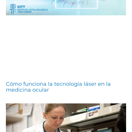
Cómo funciona la tecnología láser en la
medicina ocular