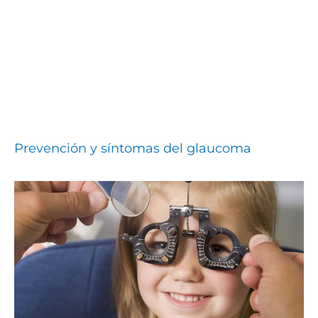
Prevención y síntomas del glaucoma