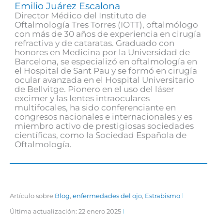
Emilio Juárez Escalona
Director Médico del Instituto de
Oftalmología Tres Torres (IOTT), oftalmólogo
con más de 30 años de experiencia en cirugía
refractiva y de cataratas. Graduado con
honores en Medicina por la Universidad de
Barcelona, se especializó en oftalmología en
el Hospital de Sant Pau y se formó en cirugía
ocular avanzada en el Hospital Universitario
de Bellvitge. Pionero en el uso del láser
excimer y las lentes intraoculares
multifocales, ha sido conferenciante en
congresos nacionales e internacionales y es
miembro activo de prestigiosas sociedades
científicas, como la Sociedad Española de
Oftalmología.
Artículo sobre
Blog
,
enfermedades del ojo
,
Estrabismo
Última actualización: 22 enero 2025