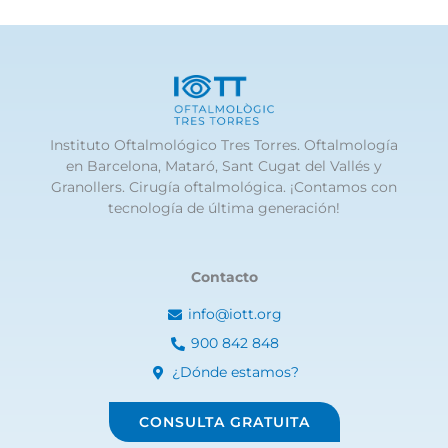
Instituto Oftalmológico Tres Torres. Oftalmología
en Barcelona, Mataró, Sant Cugat del Vallés y
Granollers. Cirugía oftalmológica. ¡Contamos con
tecnología de última generación!
Contacto
info@iott.org
900 842 848
¿Dónde estamos?
CONSULTA GRATUITA