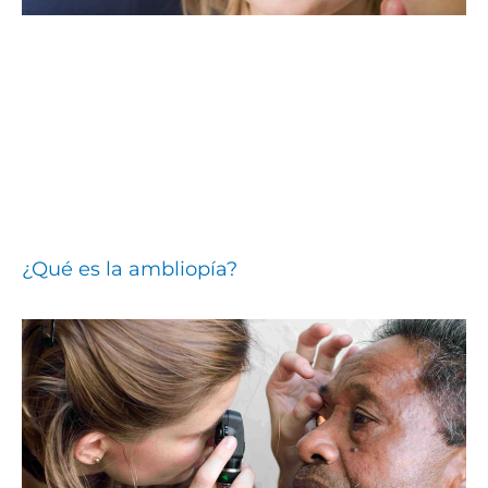
¿Qué es la ambliopía?