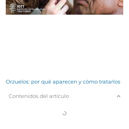
Orzuelos: por qué aparecen y cómo tratarlos
Contenidos del artículo