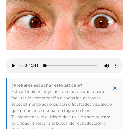
×
¿Prefieres escuchar este artículo?
Este artículo incluye una opción de audio para
facilitar la comprensión a todas las personas,
especialmente aquellas con dificultades visuales o
que prefieran escuchar en lugar de leer.
Tu bienestar y el cuidado de tu visión son nuestra
prioridad. ¡Presiona el botón de reproducción y