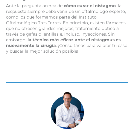
Ante la pregunta acerca de
cómo curar el nistagmo
, la
respuesta siempre debe venir de un oftalmólogo experto,
como los que formamos parte del Instituto
Oftalmológico Tres Torres. En principio, existen fármacos
que no ofrecen grandes mejoras, tratamiento óptico a
través de gafas o lentillas e, incluso, inyecciones. Sin
embargo,
la técnica más eficaz ante el nistagmus es
nuevamente la cirugía
. ¡Consúltanos para valorar tu caso
y buscar la mejor solución posible!