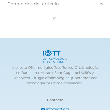
Contenidos del artículo
Instituto Oftalmológico Tres Torres. Oftalmología
en Barcelona, Mataró, Sant Cugat del Vallés y
Granollers. Cirugía oftalmológica. ¡Contamos con
tecnología de última generación!
Contacto
info@iott.org