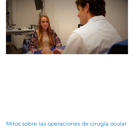
Mitos sobre las operaciones de cirugía ocular