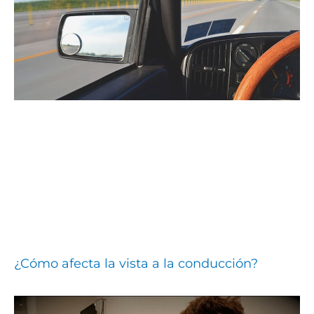
¿Cómo afecta la vista a la conducción?