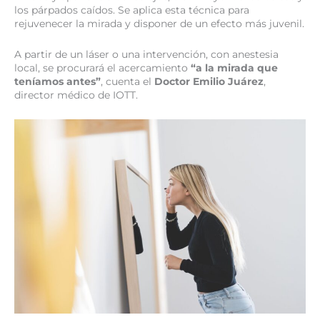
los párpados caídos. Se aplica esta técnica para
rejuvenecer la mirada y disponer de un efecto más juvenil.
A partir de un láser o una intervención, con anestesia
local, se procurará el acercamiento
“a la mirada que
teníamos antes”
, cuenta el
Doctor Emilio Juárez
,
director médico de IOTT.