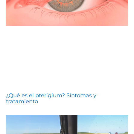
¿Qué es el pterigium? Síntomas y
tratamiento