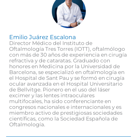
Emilio Juárez Escalona
Director Médico del Instituto de
Oftalmología Tres Torres (IOTT), oftalmólogo
con más de 30 años de experiencia en cirugía
refractiva y de cataratas. Graduado con
honores en Medicina por la Universidad de
Barcelona, se especializó en oftalmología en
el Hospital de Sant Pau y se formó en cirugía
ocular avanzada en el Hospital Universitario
de Bellvitge. Pionero en el uso del láser
excimer y las lentes intraoculares
multifocales, ha sido conferenciante en
congresos nacionales e internacionales y es
miembro activo de prestigiosas sociedades
científicas, como la Sociedad Española de
Oftalmología.