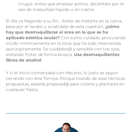
cirugía. Antes que emplear polvos, decántate por el
uso de maquillaje líquido o en crema.
El día va llegando a su fin… Antes de meterte en la cama,
pasa por el lavabo y acuérdate de esta cuestión,
¿cómo
hay que desmaquillarse el área en la que se ha
aplicado estética ocular?
Con sumo cuidado, procurando
incidir mínimamente en la zona que ha sido intervenida
quirúrgicamente. Se cuidados@ y sensible con tus ojos,
evitando frotar de forma brusca.
Usa desmaquillantes
libres de alcohol
.
Y si el inicio comenzaba con Mecano, lo justo es seguir
cerrando con Ana Torroja. Porque tirando de esas técnicas
propuestas, estarás preparad@ para colarte y plantarte en
cualquier fiesta.