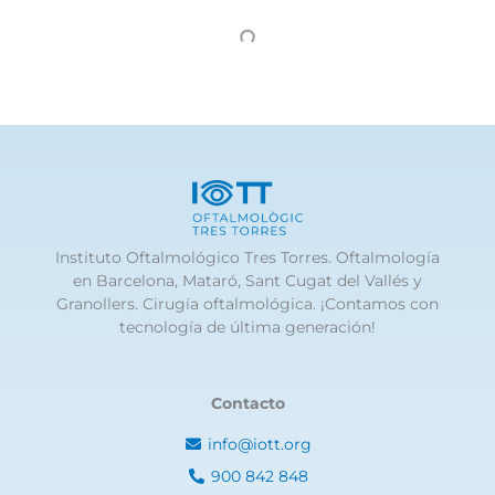
Instituto Oftalmológico Tres Torres. Oftalmología
en Barcelona, Mataró, Sant Cugat del Vallés y
Granollers. Cirugía oftalmológica. ¡Contamos con
tecnología de última generación!
Contacto
info@iott.org
900 842 848