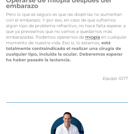
Operarse de miopía después del
embarazo
Pero lo que es seguro es que las dioptrías no aumentan
con el embarazo. Y por eso, en caso de que suframos
algún tipo de problema refractivo, no hace falta esperar a
que ya preveamos que no vamos a quedarnos más
embarazadas. Podemos operarnos de
miopía
en cualquier
momento de nuestra vida. Eso sí, lo estamos,
está
totalmente contraindicado el
realizar una cirugía de
cualquier tipo, incluida la ocular. Deberemos esperar
ha haber pasado la lactancia.
Equipo IOTT