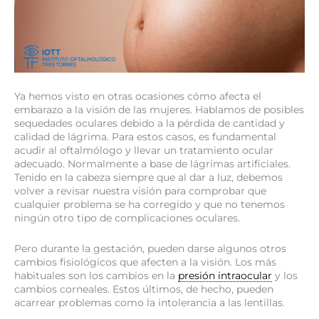
Ya hemos visto en otras ocasiones cómo afecta el
embarazo a la visión de las mujeres. Hablamos de posibles
sequedades oculares debido a la pérdida de cantidad y
calidad de lágrima. Para estos casos, es fundamental
acudir al oftalmólogo y llevar un tratamiento ocular
adecuado. Normalmente a base de lágrimas artificiales.
Tenido en la cabeza siempre que al dar a luz, debemos
volver a revisar nuestra visión para comprobar que
cualquier problema se ha corregido y que no tenemos
ningún otro tipo de complicaciones oculares.
Pero durante la gestación, pueden darse algunos otros
cambios fisiológicos que afecten a la visión. Los más
habituales son los cambios en la
presión intraocular
y los
cambios corneales. Estos últimos, de hecho, pueden
acarrear problemas como la intolerancia a las lentillas.