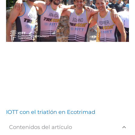
IOTT con el triatlón en Ecotrimad
Contenidos del artículo