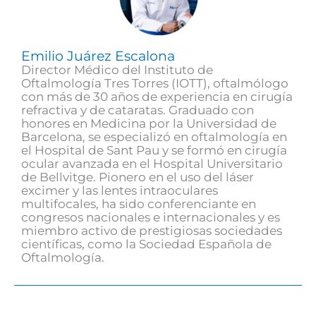
Emilio Juárez Escalona
Director Médico del Instituto de
Oftalmología Tres Torres (IOTT), oftalmólogo
con más de 30 años de experiencia en cirugía
refractiva y de cataratas. Graduado con
honores en Medicina por la Universidad de
Barcelona, se especializó en oftalmología en
el Hospital de Sant Pau y se formó en cirugía
ocular avanzada en el Hospital Universitario
de Bellvitge. Pionero en el uso del láser
excimer y las lentes intraoculares
multifocales, ha sido conferenciante en
congresos nacionales e internacionales y es
miembro activo de prestigiosas sociedades
científicas, como la Sociedad Española de
Oftalmología.