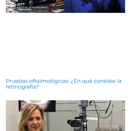
Pruebas oftalmológicas: ¿En qué consiste la
retinografía?