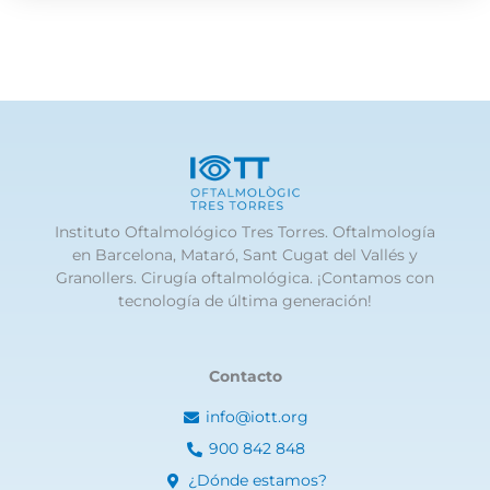
Instituto Oftalmológico Tres Torres. Oftalmología
en Barcelona, Mataró, Sant Cugat del Vallés y
Granollers. Cirugía oftalmológica. ¡Contamos con
tecnología de última generación!
Contacto
info@iott.org
900 842 848
¿Dónde estamos?