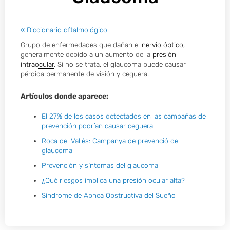
« Diccionario oftalmológico
Grupo de enfermedades que dañan el
nervio óptico
,
generalmente debido a un aumento de la
presión
intraocular
. Si no se trata, el glaucoma puede causar
pérdida permanente de visión y ceguera.
Artículos donde aparece:
El 27% de los casos detectados en las campañas de
prevención podrían causar ceguera
Roca del Vallès: Campanya de prevenció del
glaucoma
Prevención y síntomas del glaucoma
¿Qué riesgos implica una presión ocular alta?
Sindrome de Apnea Obstructiva del Sueño