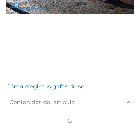
Cómo elegir tus gafas de sol
Contenidos del artículo