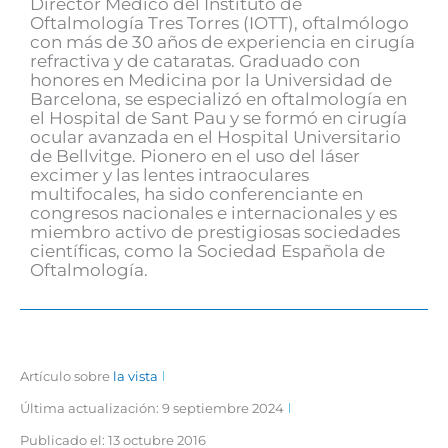
Director Médico del Instituto de
Oftalmología Tres Torres (IOTT), oftalmólogo
con más de 30 años de experiencia en cirugía
refractiva y de cataratas. Graduado con
honores en Medicina por la Universidad de
Barcelona, se especializó en oftalmología en
el Hospital de Sant Pau y se formó en cirugía
ocular avanzada en el Hospital Universitario
de Bellvitge. Pionero en el uso del láser
excimer y las lentes intraoculares
multifocales, ha sido conferenciante en
congresos nacionales e internacionales y es
miembro activo de prestigiosas sociedades
científicas, como la Sociedad Española de
Oftalmología.
Artículo sobre
la vista
Última actualización: 9 septiembre 2024
Publicado el:
13 octubre 2016