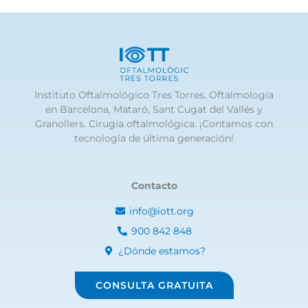
Instituto Oftalmológico Tres Torres. Oftalmología
en Barcelona, Mataró, Sant Cugat del Vallés y
Granollers. Cirugía oftalmológica. ¡Contamos con
tecnología de última generación!
Contacto
info@iott.org
900 842 848
¿Dónde estamos?
CONSULTA GRATUITA