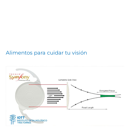
Alimentos para cuidar tu visión