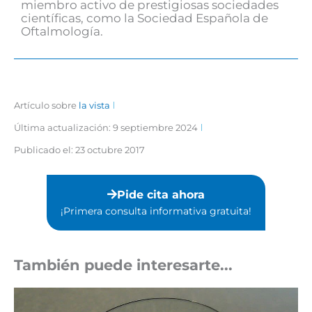
miembro activo de prestigiosas sociedades
científicas, como la Sociedad Española de
Oftalmología.
Artículo sobre
la vista
Última actualización: 9 septiembre 2024
Publicado el:
23 octubre 2017
Pide cita ahora
¡Primera consulta informativa gratuita!⁣
También puede interesarte...