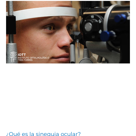
¿Qué es la sinequia ocular?