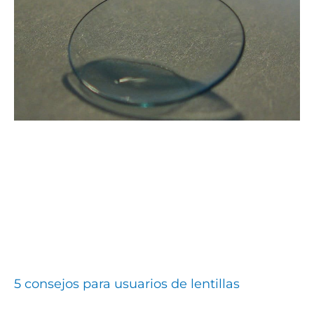
5 consejos para usuarios de lentillas