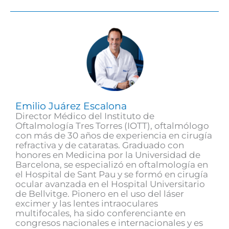
Emilio Juárez Escalona
Director Médico del Instituto de
Oftalmología Tres Torres (IOTT), oftalmólogo
con más de 30 años de experiencia en cirugía
refractiva y de cataratas. Graduado con
honores en Medicina por la Universidad de
Barcelona, se especializó en oftalmología en
el Hospital de Sant Pau y se formó en cirugía
ocular avanzada en el Hospital Universitario
de Bellvitge. Pionero en el uso del láser
excimer y las lentes intraoculares
multifocales, ha sido conferenciante en
congresos nacionales e internacionales y es