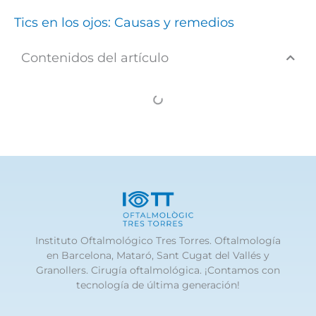
Tics en los ojos: Causas y remedios
Contenidos del artículo
Instituto Oftalmológico Tres Torres. Oftalmología
en Barcelona, Mataró, Sant Cugat del Vallés y
Granollers. Cirugía oftalmológica. ¡Contamos con
tecnología de última generación!