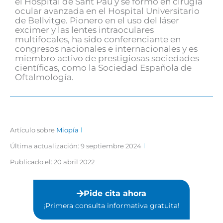
el Hospital de Sant Pau y se formó en cirugía
ocular avanzada en el Hospital Universitario
de Bellvitge. Pionero en el uso del láser
excimer y las lentes intraoculares
multifocales, ha sido conferenciante en
congresos nacionales e internacionales y es
miembro activo de prestigiosas sociedades
científicas, como la Sociedad Española de
Oftalmología.
Artículo sobre
Miopía
Última actualización: 9 septiembre 2024
Publicado el:
20 abril 2022
Pide cita ahora
¡Primera consulta informativa gratuita!⁣