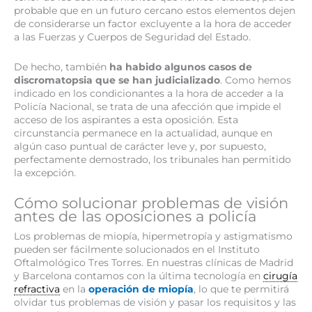
probable que en un futuro cercano estos elementos dejen
de considerarse un factor excluyente a la hora de acceder
a las Fuerzas y Cuerpos de Seguridad del Estado.
De hecho, también
ha habido algunos casos de
discromatopsia que se han judicializado
. Como hemos
indicado en los condicionantes a la hora de acceder a la
Policía Nacional, se trata de una afección que impide el
acceso de los aspirantes a esta oposición. Esta
circunstancia permanece en la actualidad, aunque en
algún caso puntual de carácter leve y, por supuesto,
perfectamente demostrado, los tribunales han permitido
la excepción.
Cómo solucionar problemas de visión
antes de las oposiciones a policía
Los problemas de miopía, hipermetropía y astigmatismo
pueden ser fácilmente solucionados en el Instituto
Oftalmológico Tres Torres. En nuestras clínicas de Madrid
y Barcelona contamos con la última tecnología en
cirugía
refractiva
en la
operación de miopía
, lo que te permitirá
olvidar tus problemas de visión y pasar los requisitos y las