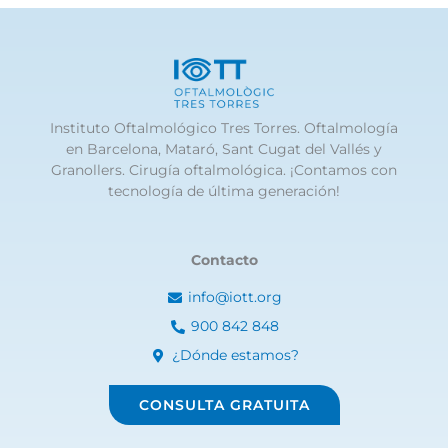
Instituto Oftalmológico Tres Torres. Oftalmología
en Barcelona, Mataró, Sant Cugat del Vallés y
Granollers. Cirugía oftalmológica. ¡Contamos con
tecnología de última generación!
Contacto
info@iott.org
900 842 848
¿Dónde estamos?
CONSULTA GRATUITA