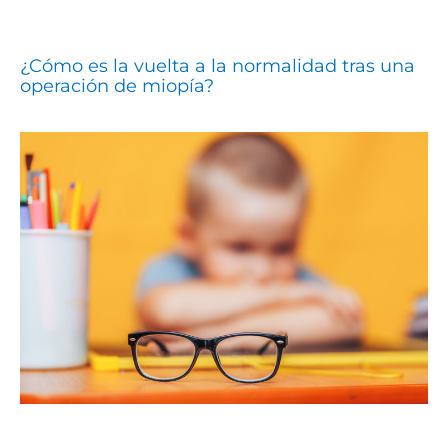
¿Cómo es la vuelta a la normalidad tras una
operación de miopía?