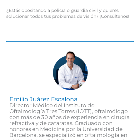
¿Estás opositando a policía o guardia civil y quieres
solucionar todos tus problemas de visión? ¡Consúltanos!
Emilio Juárez Escalona
Director Médico del Instituto de
Oftalmología Tres Torres (IOTT), oftalmólogo
con más de 30 años de experiencia en cirugía
refractiva y de cataratas. Graduado con
honores en Medicina por la Universidad de
Barcelona, se especializó en oftalmología en