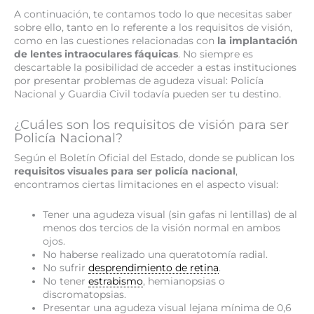
A continuación, te contamos todo lo que necesitas saber
sobre ello, tanto en lo referente a los requisitos de visión,
como en las cuestiones relacionadas con
la implantación
de lentes intraoculares fáquicas
. No siempre es
descartable la posibilidad de acceder a estas instituciones
por presentar problemas de agudeza visual: Policía
Nacional y Guardia Civil todavía pueden ser tu destino.
¿Cuáles son los requisitos de visión para ser
Policía Nacional?
Según el Boletín Oficial del Estado, donde se publican los
requisitos visuales para ser policía nacional
,
encontramos ciertas limitaciones en el aspecto visual:
Tener una agudeza visual (sin gafas ni lentillas) de al
menos dos tercios de la visión normal en ambos
ojos.
No haberse realizado una queratotomía radial.
No sufrir
desprendimiento de retina
.
No tener
estrabismo
, hemianopsias o
discromatopsias.
Presentar una agudeza visual lejana mínima de 0,6