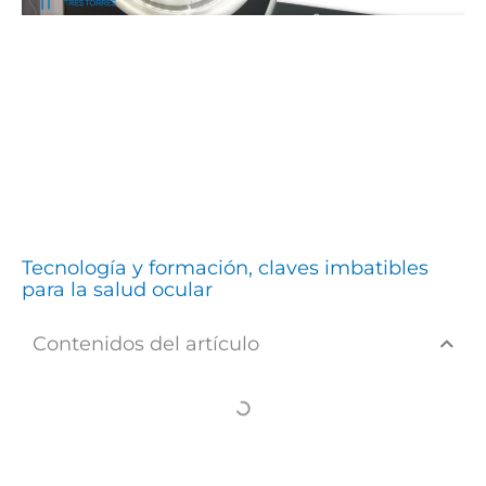
Tecnología y formación, claves imbatibles
para la salud ocular
Contenidos del artículo