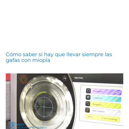
Cómo saber si hay que llevar siempre las
gafas con miopía