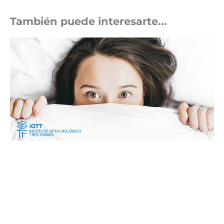
También puede interesarte...