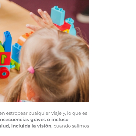
en estropear cualquier viaje y, lo que es
nsecuencias graves o incluso
lud, incluida la visión,
cuando salimos