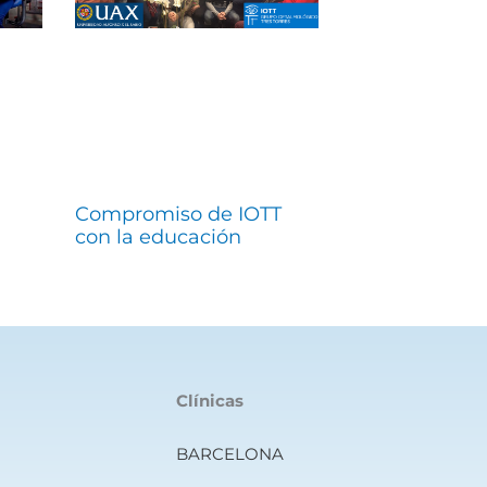
Compromiso de IOTT
con la educación
Clínicas
BARCELONA