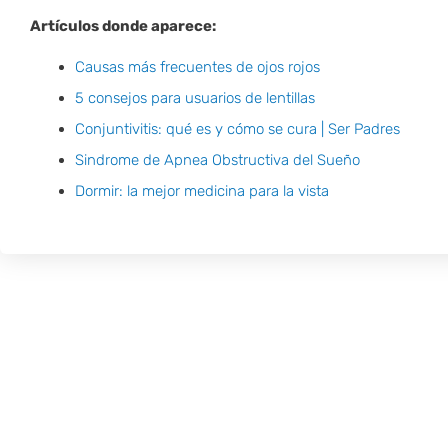
Artículos donde aparece:
Causas más frecuentes de ojos rojos
5 consejos para usuarios de lentillas
Conjuntivitis: qué es y cómo se cura | Ser Padres
Sindrome de Apnea Obstructiva del Sueño
Dormir: la mejor medicina para la vista