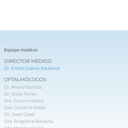
Equipo médico
DIRECTOR MÉDICO
Dr. Emilio Juárez Escalona
OFTALMÓLOGOS
Dr. Álvaro Barraza
Dr. Jesús Torres
Dra. Socorro Alforja
Dra. Carolina Pallàs
Dr. Joan Giralt
Dra. Angelina Bardina