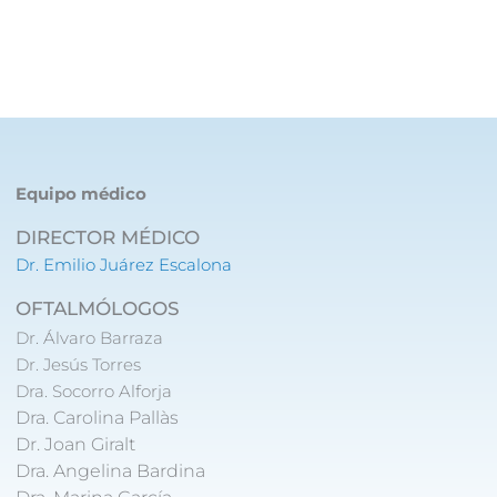
Equipo médico
DIRECTOR MÉDICO
Dr. Emilio Juárez Escalona
OFTALMÓLOGOS
Dr. Álvaro Barraza
Dr. Jesús Torres
Dra. Socorro Alforja
Dra. Carolina Pallàs
Dr. Joan Giralt
Dra. Angelina Bardina