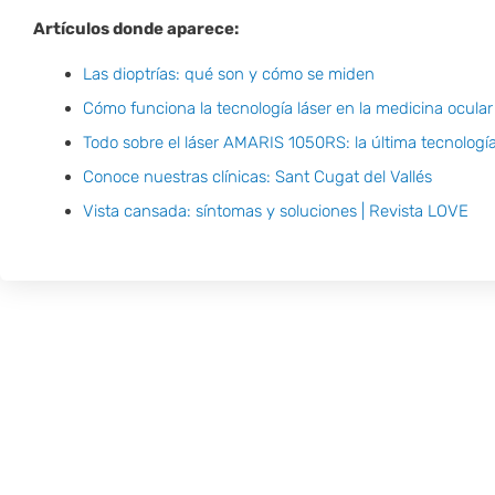
Artículos donde aparece:
Las dioptrías: qué son y cómo se miden
Cómo funciona la tecnología láser en la medicina ocular
Todo sobre el láser AMARIS 1050RS: la última tecnología 
Conoce nuestras clínicas: Sant Cugat del Vallés
Vista cansada: síntomas y soluciones | Revista LOVE