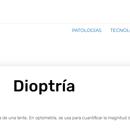
PATOLOGÍAS
TECNOL
Dioptría
a de una lente. En optometría, se usa para cuantificar la magnitud