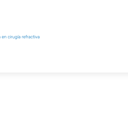
en cirugía refractiva