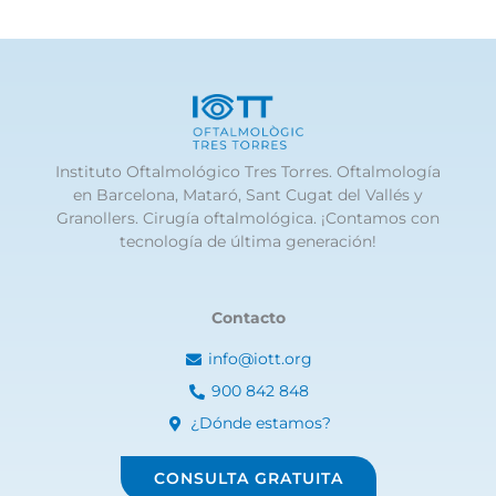
Instituto Oftalmológico Tres Torres. Oftalmología
en Barcelona, Mataró, Sant Cugat del Vallés y
Granollers. Cirugía oftalmológica. ¡Contamos con
tecnología de última generación!
Contacto
info@iott.org
900 842 848
¿Dónde estamos?
CONSULTA GRATUITA