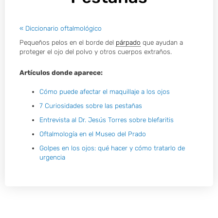
« Diccionario oftalmológico
Pequeños pelos en el borde del
párpado
que ayudan a
proteger el ojo del polvo y otros cuerpos extraños.
Artículos donde aparece:
Cómo puede afectar el maquillaje a los ojos
7 Curiosidades sobre las pestañas
Entrevista al Dr. Jesús Torres sobre blefaritis
Oftalmología en el Museo del Prado
Golpes en los ojos: qué hacer y cómo tratarlo de
urgencia