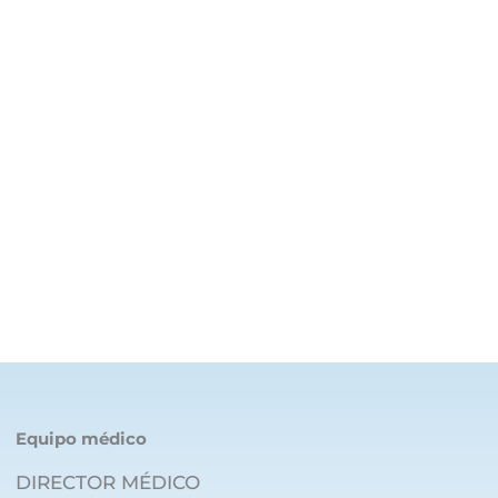
Equipo médico
DIRECTOR MÉDICO