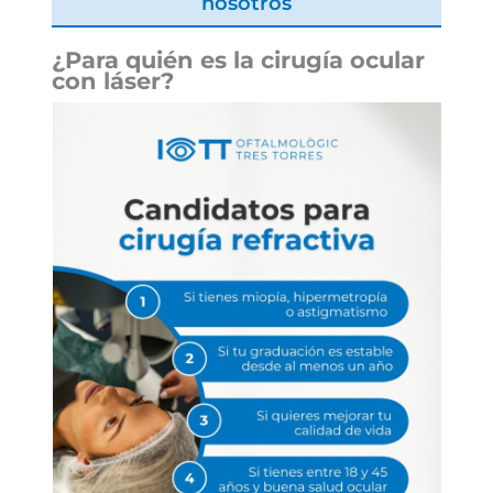
nosotros
¿Para quién es la cirugía ocular
con láser?