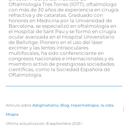
Oftalmología Tres Torres (IOTT), oftalmólogo
con más de 30 años de experiencia en cirugía
refractiva y de cataratas. Graduado con
honores en Medicina por la Universidad de
Barcelona, se especializó en oftalmología en
el Hospital de Sant Pau y se formó en cirugía
ocular avanzada en el Hospital Universitario
de Bellvitge. Pionero en el uso del láser
excimer y las lentes intraoculares
multifocales, ha sido conferenciante en
congresos nacionales e internacionales y es
miembro activo de prestigiosas sociedades
científicas, como la Sociedad Española de
Oftalmología.
Artículo sobre
Astigmatismo
,
Blog
,
Hipermetropia
,
la vista
,
Miopía
Última actualización: 8 septiembre 2025