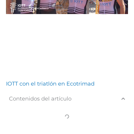
IOTT con el triatlón en Ecotrimad
Contenidos del artículo