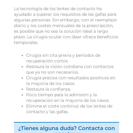
La tecnología de los lentes de contacto ha
ayudado a superar los requisitos de las gafas para
algunas personas. Sin embargo, con el reemplazo
diario y los costes mensuales de la prescripción,
es posible que no sea la solución ideal a largo
plazo. La cirugía ocular con láser ofrece beneficios
temporales.
Cirugía sin cita previa y períodos de
recuperación cortos.
Restaura la visión cotidiana con contactos
que ya no son necesarios.
Cirugía precisa con resultados positivos en
la mayoría de los casos.
Restaura la confianza.
Poco tiempo para la admisión y la
recuperación en la mayoría de los casos.
Elimina el coste continuo de los lentes de
contacto y las gafas.
¿Tienes alguna duda? Contacta con