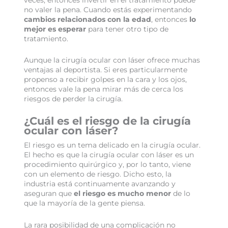
no valer la pena. Cuando estás experimentando
cambios relacionados con la edad
, entonces
lo
mejor es esperar
para tener otro tipo de
tratamiento.
Aunque la cirugía ocular con láser ofrece muchas
ventajas al deportista. Si eres particularmente
propenso a recibir golpes en la cara y los ojos,
entonces vale la pena mirar más de cerca los
riesgos de perder la cirugía.
¿Cuál es el riesgo de la cirugía
ocular con láser?
El riesgo es un tema delicado en la cirugía ocular.
El hecho es que la cirugía ocular con láser es un
procedimiento quirúrgico y, por lo tanto, viene
con un elemento de riesgo. Dicho esto, la
industria está continuamente avanzando y
aseguran que
el riesgo es mucho menor
de lo
que la mayoría de la gente piensa.
La rara posibilidad de una complicación no