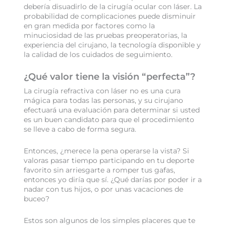
debería disuadirlo de la cirugía ocular con láser. La
probabilidad de complicaciones puede disminuir
en gran medida por factores como la
minuciosidad de las pruebas preoperatorias, la
experiencia del cirujano, la tecnología disponible y
la calidad de los cuidados de seguimiento.
¿Qué valor tiene la visión “perfecta”?
La cirugía refractiva con láser no es una cura
mágica para todas las personas, y su cirujano
efectuará una evaluación para determinar si usted
es un buen candidato para que el procedimiento
se lleve a cabo de forma segura.
Entonces, ¿merece la pena operarse la vista? Si
valoras pasar tiempo participando en tu deporte
favorito sin arriesgarte a romper tus gafas,
entonces yo diría que sí. ¿Qué darías por poder ir a
nadar con tus hijos, o por unas vacaciones de
buceo?
Estos son algunos de los simples placeres que te