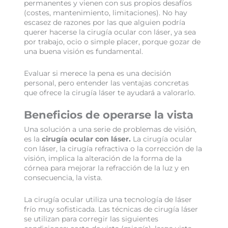
permanentes y vienen con sus propios desafíos
(costes, mantenimiento, limitaciones). No hay
escasez de razones por las que alguien podría
querer hacerse la cirugía ocular con láser, ya sea
por trabajo, ocio o simple placer, porque gozar de
una buena visión es fundamental.
Evaluar si merece la pena es una decisión
personal, pero entender las ventajas concretas
que ofrece la cirugía láser te ayudará a valorarlo.
Beneficios de operarse la vista
Una solución a una serie de problemas de visión,
es la
cirugía ocular con láser.
La cirugía ocular
con láser, la cirugía refractiva o la corrección de la
visión, implica la alteración de la forma de la
córnea para mejorar la refracción de la luz y en
consecuencia, la vista.
La cirugía ocular utiliza una tecnología de láser
frío muy sofisticada. Las técnicas de cirugía láser
se utilizan para corregir las siguientes