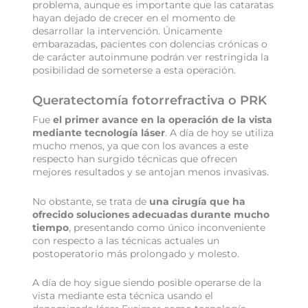
problema, aunque es importante que las cataratas
hayan dejado de crecer en el momento de
desarrollar la intervención. Únicamente
embarazadas, pacientes con dolencias crónicas o
de carácter autoinmune podrán ver restringida la
posibilidad de someterse a esta operación.
Queratectomía fotorrefractiva o PRK
Fue
el primer avance en la operación de la vista
mediante tecnología láser
. A día de hoy se utiliza
mucho menos, ya que con los avances a este
respecto han surgido técnicas que ofrecen
mejores resultados y se antojan menos invasivas.
No obstante, se trata de
una cirugía que ha
ofrecido soluciones adecuadas durante mucho
tiempo
, presentando como único inconveniente
con respecto a las técnicas actuales un
postoperatorio más prolongado y molesto.
A día de hoy sigue siendo posible operarse de la
vista mediante esta técnica usando el