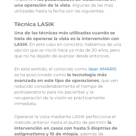
una operación de la vista
. Algunas de las más
utilizadas hasta la fecha son las siguientes:
Técnica LASIK
Una de las técnicas más utilizadas cuando se
trata de operarse la vista es la intervención con
LASIK
. En este caso en concreto, hablamos de una
opción que se inició hace ya más de 30 años, pero
que no ha dejado de avanzar desde entonces.
En este sentido, el conocido como
láser AMARIS
se ha posicionado como
la tecnología más
avanzada en este tipo de operaciones
, que ven
reducido considerablemente el tiempo de
postoperatorio para los pacientes y la
recuperación de la visión es prácticamente
inmediata.
Operarse la vista mediante LASIK perfecciona el
método anterior hasta el punto de permitir
la
intervención en casos con hasta 5 dioptrías de
astigmatismo y 10 de miopía
, además de