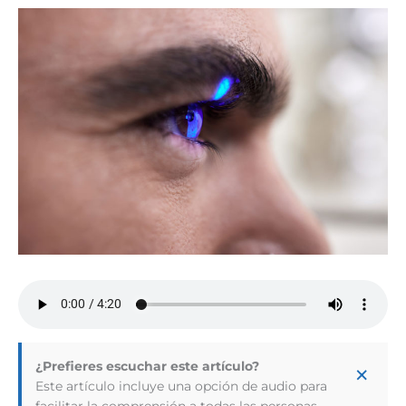
×
¿Prefieres escuchar este artículo?
Este artículo incluye una opción de audio para
facilitar la comprensión a todas las personas,