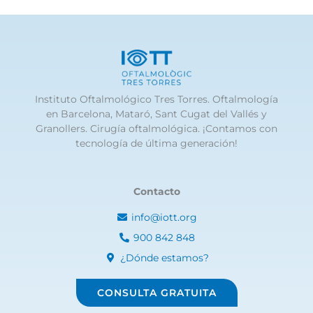
Instituto Oftalmológico Tres Torres. Oftalmología
en Barcelona, Mataró, Sant Cugat del Vallés y
Granollers. Cirugía oftalmológica. ¡Contamos con
tecnología de última generación!
Contacto
info@iott.org
900 842 848
¿Dónde estamos?
CONSULTA GRATUITA