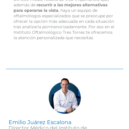
además de
recurrir a las mejores alternativas
para operarse la vista
, haya un equipo de
oftalmólogos especializados que se preocupe por
ofrecer la opción más adecuada en cada situación
tras analizarla pormenorizadamente. Por eso en el
Instituto Oftalmológico Tres Torres te ofrecemos
la atención personalizada que necesitas.
Emilio Juárez Escalona
Director Médico del Instituto de