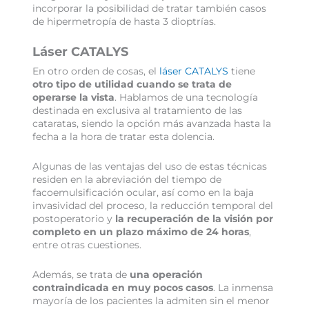
incorporar la posibilidad de tratar también casos
de hipermetropía de hasta 3 dioptrías.
Láser CATALYS
En otro orden de cosas, el
láser CATALYS
tiene
otro tipo de utilidad cuando se trata de
operarse la vista
. Hablamos de una tecnología
destinada en exclusiva al tratamiento de las
cataratas, siendo la opción más avanzada hasta la
fecha a la hora de tratar esta dolencia.
Algunas de las ventajas del uso de estas técnicas
residen en la abreviación del tiempo de
facoemulsificación ocular, así como en la baja
invasividad del proceso, la reducción temporal del
postoperatorio y
la recuperación de la visión por
completo en un plazo máximo de 24 horas
,
entre otras cuestiones.
Además, se trata de
una operación
contraindicada en muy pocos casos
. La inmensa
mayoría de los pacientes la admiten sin el menor