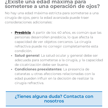
¿Existe una edad máxima para
someterse a una operación de ojos?
No hay una edad máxima estricta para someterse a una
cirugía de ojos, pero la edad avanzada puede traer
consideraciones adicionales:
Presbicia
: A partir de los 40 años, es común que las
personas desarrollen presbicia, lo que afecta la
capacidad de ver objetos cercanos. La cirugía
refractiva puede no corregir completamente esta
condición.
Salud general
: La salud ocular y general debe ser
adecuada para someterse a la cirugía, y la capacidad
de cicatrización debe ser buena.
Condiciones preexistentes
: La presencia de
cataratas u otras afecciones relacionadas con la
edad pueden influir en la decisión de realizar la
cirugía refractiva.
¿Tienes alguna duda? Contacta con
nosotros