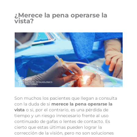
¿Merece la pena operarse la
vista?
Son muchos los pacientes que llegan a consulta
con la duda de si
merece la pena operarse la
vista
o si, por el contrario, es una pérdida de
tiempo y un riesgo innecesario frente al uso
continuado de gafas o lentes de contacto. Es
cierto que estas últimas pueden lograr la
corrección de la visión, pero no son soluciones