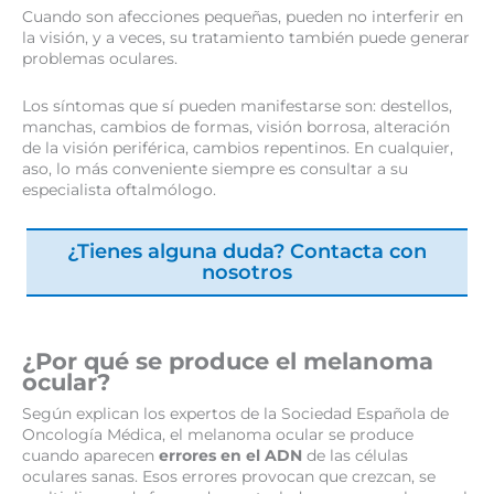
Cuando son afecciones pequeñas, pueden no interferir en
la visión, y a veces, su tratamiento también puede generar
problemas oculares.
Los síntomas que sí pueden manifestarse son: destellos,
manchas, cambios de formas, visión borrosa, alteración
de la visión periférica, cambios repentinos. En cualquier,
aso, lo más conveniente siempre es consultar a su
especialista oftalmólogo.
¿Tienes alguna duda? Contacta con
nosotros
¿Por qué se produce el melanoma
ocular?
Según explican los expertos de la Sociedad Española de
Oncología Médica, el melanoma ocular se produce
cuando aparecen
errores en el ADN
de las células
oculares sanas. Esos errores provocan que crezcan, se