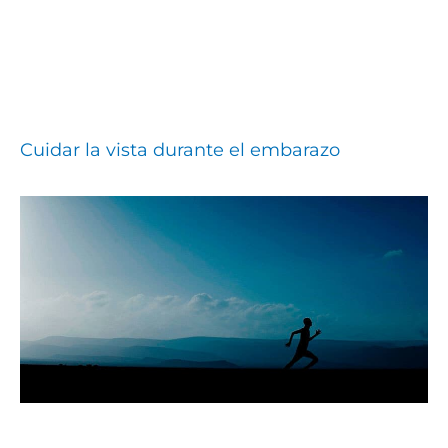
Cuidar la vista durante el embarazo