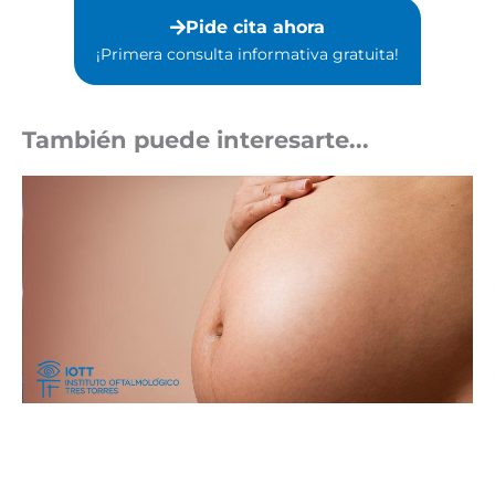
Pide cita ahora
¡Primera consulta informativa gratuita!⁣
También puede interesarte...