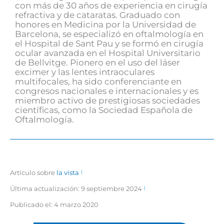
con más de 30 años de experiencia en cirugía
refractiva y de cataratas. Graduado con
honores en Medicina por la Universidad de
Barcelona, se especializó en oftalmología en
el Hospital de Sant Pau y se formó en cirugía
ocular avanzada en el Hospital Universitario
de Bellvitge. Pionero en el uso del láser
excimer y las lentes intraoculares
multifocales, ha sido conferenciante en
congresos nacionales e internacionales y es
miembro activo de prestigiosas sociedades
científicas, como la Sociedad Española de
Oftalmología.
Artículo sobre
la vista
Última actualización: 9 septiembre 2024
Publicado el:
4 marzo 2020