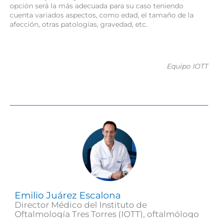
opción será la más adecuada para su caso teniendo
cuenta variados aspectos, como edad, el tamaño de la
afección, otras patologías, gravedad, etc.
Equipo IOTT
Emilio Juárez Escalona
Director Médico del Instituto de
Oftalmología Tres Torres (IOTT), oftalmólogo