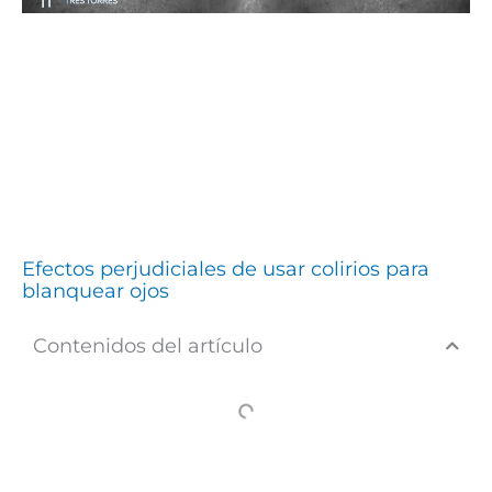
Efectos perjudiciales de usar colirios para
blanquear ojos
Contenidos del artículo