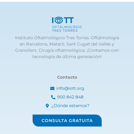
Instituto Oftalmológico Tres Torres. Oftalmología
en Barcelona, Mataró, Sant Cugat del Vallés y
Granollers. Cirugía oftalmológica. ¡Contamos con
tecnología de última generación!
Contacto
info@iott.org
900 842 848
¿Dónde estamos?
CONSULTA GRATUITA