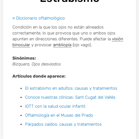
« Diccionario oftalmológico
Condición en la que los ojos no están alineados
correctamente, lo que provoca que uno o ambos ojos
apunten en direcciones diferentes. Puede afectar la
visión
binocular
y provocar
ambliopía
(ojo vago).
Sinónimos:
Bizquera, Ojos desviados
Artículos donde aparece:
El estrabismo en adultos: causas y tratamientos
Conoce nuestras clínicas: Sant Cugat del Vallés
IOTT con la salud ocular infantil
Oftalmología en el Museo del Prado
Párpados caídos: causas y tratamientos