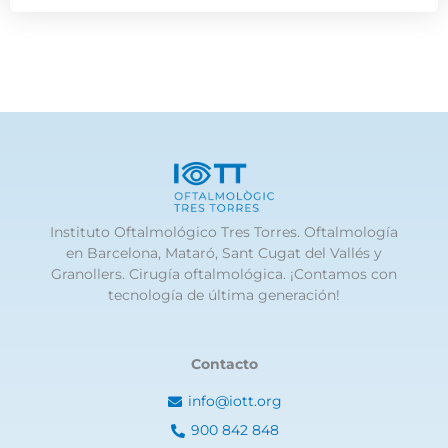
Instituto Oftalmológico Tres Torres. Oftalmología
en Barcelona, Mataró, Sant Cugat del Vallés y
Granollers. Cirugía oftalmológica. ¡Contamos con
tecnología de última generación!
Contacto
info@iott.org
900 842 848