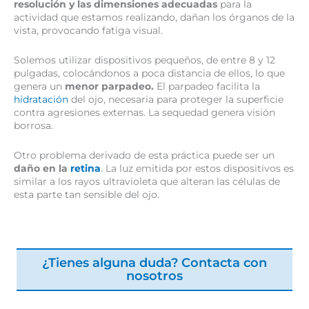
resolución y las dimensiones adecuadas
para la
actividad que estamos realizando, dañan los órganos de la
vista, provocando fatiga visual.
Solemos utilizar dispositivos pequeños, de entre 8 y 12
pulgadas, colocándonos a poca distancia de ellos, lo que
genera un
menor parpadeo.
El parpadeo facilita la
hidratación
del ojo, necesaria para proteger la superficie
contra agresiones externas. La sequedad genera visión
borrosa.
Otro problema derivado de esta práctica puede ser un
daño en la
retina
. La luz emitida por estos dispositivos es
similar a los rayos ultravioleta que alteran las células de
esta parte tan sensible del ojo.
¿Tienes alguna duda? Contacta con
nosotros