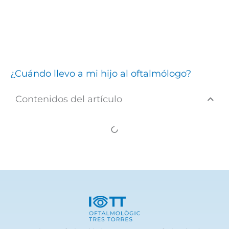
¿Cuándo llevo a mi hijo al oftalmólogo?
Contenidos del artículo