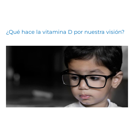
¿Qué hace la vitamina D por nuestra visión?