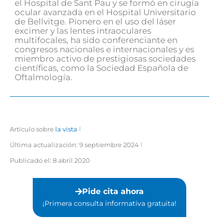
el Hospital de Sant Pau y se formó en cirugía
ocular avanzada en el Hospital Universitario
de Bellvitge. Pionero en el uso del láser
excimer y las lentes intraoculares
multifocales, ha sido conferenciante en
congresos nacionales e internacionales y es
miembro activo de prestigiosas sociedades
científicas, como la Sociedad Española de
Oftalmología.
Artículo sobre
la vista
Última actualización: 9 septiembre 2024
Publicado el:
8 abril 2020
Pide cita ahora
¡Primera consulta informativa gratuita!⁣