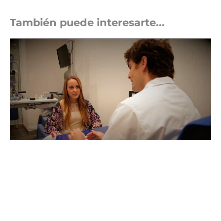
También puede interesarte...