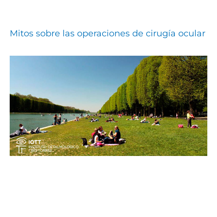
Mitos sobre las operaciones de cirugía ocular