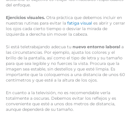
del enfoque.
Ejercicios visuales.
Otra práctica que debemos incluir en
nuestras rutinas para evitar la
fatiga visual
es abrir y cerrar
los ojos cada cierto tiempo o desviar la mirada de
izquierda a derecha sin mover la cabeza.
Si está teletrabajando adecua tu
nuevo entorno laboral
a
las circunstancias. Por ejemplo, ajusta los colores y el
brillo de la pantalla, así como el tipo de letra y su tamaño
para que sea legible y no fuerces la vista. Procura que la
imagen sea estable, sin destellos y que esté limpia. Es
importante que la coloquemos a una distancia de unos 60
centímetros y que esté a la altura de los ojos.
En cuanto a la televisión, no es recomendable verla
totalmente a oscuras. Debemos evitar los reflejos y es
conveniente que esté a unos dos metros de distancia,
aunque dependerá de su tamaño.