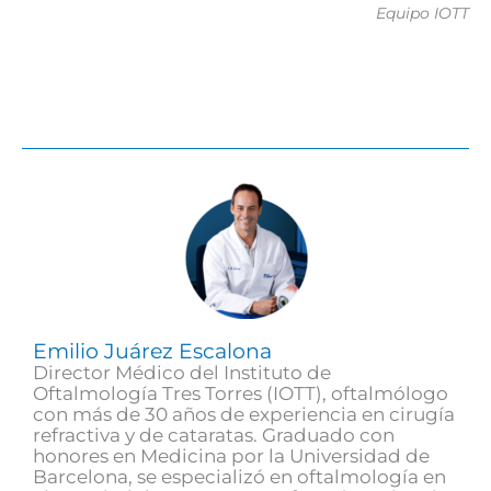
Equipo IOTT
Emilio Juárez Escalona
Director Médico del Instituto de
Oftalmología Tres Torres (IOTT), oftalmólogo
con más de 30 años de experiencia en cirugía
refractiva y de cataratas. Graduado con
honores en Medicina por la Universidad de
Barcelona, se especializó en oftalmología en