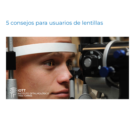
5 consejos para usuarios de lentillas