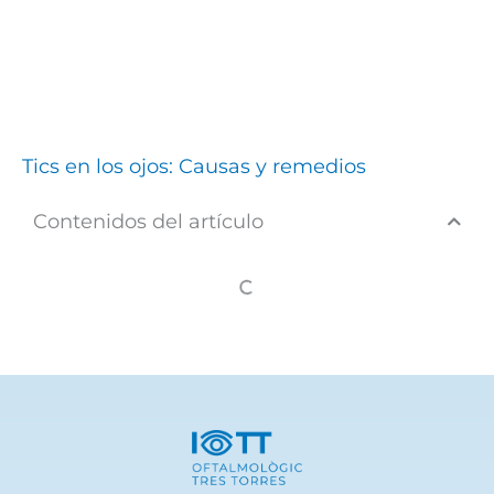
Tics en los ojos: Causas y remedios
Contenidos del artículo