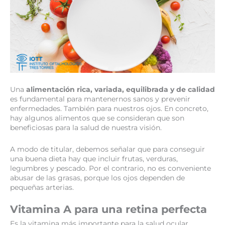
Una
alimentación rica, variada, equilibrada y de calidad
es fundamental para mantenernos sanos y prevenir
enfermedades. También para nuestros ojos. En concreto,
hay algunos alimentos que se consideran que son
beneficiosas para la salud de nuestra visión.
A modo de titular, debemos señalar que para conseguir
una buena dieta hay que incluir frutas, verduras,
legumbres y pescado. Por el contrario, no es conveniente
abusar de las grasas, porque los ojos dependen de
pequeñas arterias.
Vitamina A para una retina perfecta
Es la vitamina más importante para la salud ocular,