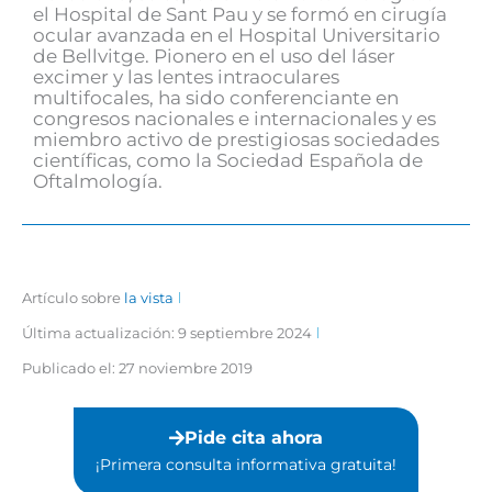
el Hospital de Sant Pau y se formó en cirugía
ocular avanzada en el Hospital Universitario
de Bellvitge. Pionero en el uso del láser
excimer y las lentes intraoculares
multifocales, ha sido conferenciante en
congresos nacionales e internacionales y es
miembro activo de prestigiosas sociedades
científicas, como la Sociedad Española de
Oftalmología.
Artículo sobre
la vista
Última actualización: 9 septiembre 2024
Publicado el:
27 noviembre 2019
Pide cita ahora
¡Primera consulta informativa gratuita!⁣