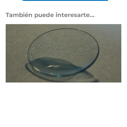
También puede interesarte...