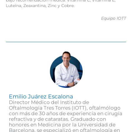
Luteína, Zeaxantina, Zinc y Cobre.
Equipo IOTT
Emilio Juárez Escalona
Director Médico del Instituto de
Oftalmología Tres Torres (IOTT), oftalmólogo
con más de 30 años de experiencia en cirugía
refractiva y de cataratas. Graduado con
honores en Medicina por la Universidad de
Barcelona, se especializó en oftalmología en